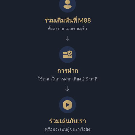
ร่วมเดิมพันที่ M88
ทั้งสะดวกและรวดเร็ว
การฝาก
ใช้เวลาในการฝาก เพียง 2-5 นาที
ร่วมเล่นกับเรา
พร้อมจะเป็นผู้ชนะหรือยัง