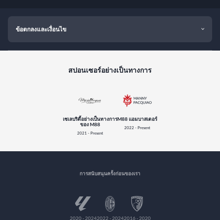
ข้อตกลงและเงื่อนไข
สปอนเซอร์อย่างเป็นทางการ
เซเลบริตี้อย่างเป็นทางการ
M88 แอมบาสเดอร์
ของ M88
2022 - Present
2021 - Present
การสนับสนุนครั้งก่อนของเรา
2020 - 2024
2022 - 2024
2016 - 2020